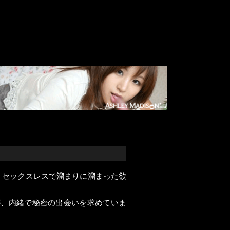
、セックスレスで溜まりに溜まった欲
達が、内緒で秘密の出会いを求めていま